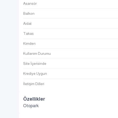
Asansör
Balkon
Aidat
Takas
Kimden
Kullanım Durumu
Site İçerisinde
Krediye Uygun
İletişim Dilleri
Özellikler
Otopark