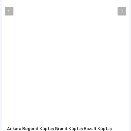
Ankara Begonit Küptaş Granit Küptaş Bazalt Küptaş