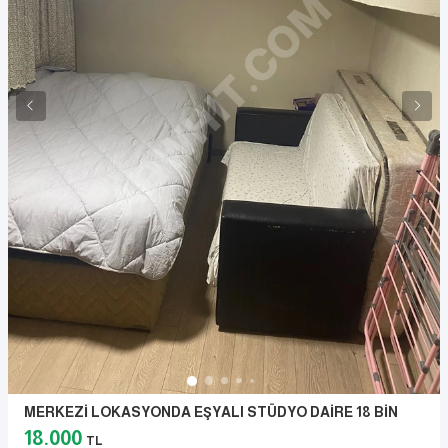
MERKEZİ LOKASYONDA EŞYALI STÜDYO DAİRE 18 BİN
18.000
TL