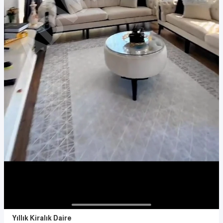
Yıllık Kiralık Daire