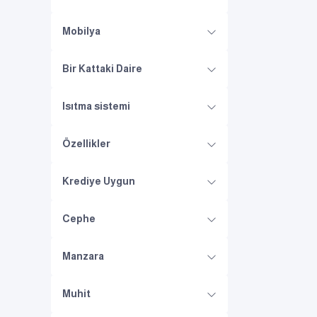
Mobilya
Bir Kattaki Daire
Isıtma sistemi
Özellikler
Krediye Uygun
Cephe
Manzara
Muhit