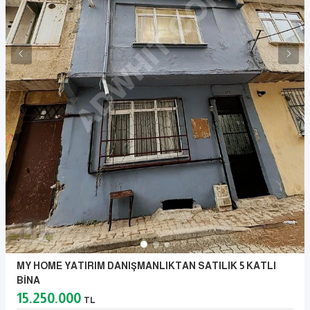
MY HOME YATIRIM DANIŞMANLIKTAN SATILIK 5 KATLI
BİNA
15.250.000
TL