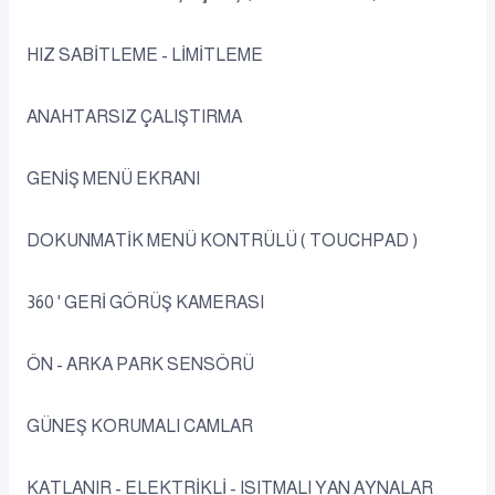
HIZ SABİTLEME - LİMİTLEME
ANAHTARSIZ ÇALIŞTIRMA
GENİŞ MENÜ EKRANI
DOKUNMATİK MENÜ KONTRÜLÜ ( TOUCHPAD )
360 ' GERİ GÖRÜŞ KAMERASI
ÖN - ARKA PARK SENSÖRÜ
GÜNEŞ KORUMALI CAMLAR
KATLANIR - ELEKTRİKLİ - ISITMALI YAN AYNALAR