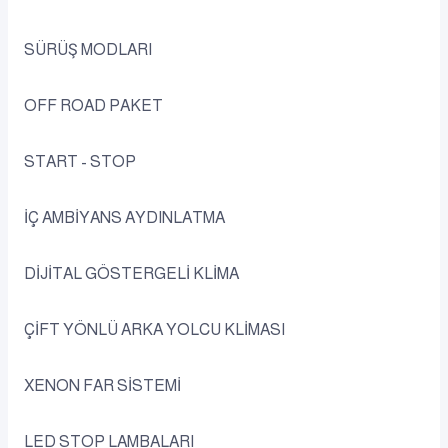
SÜRÜŞ MODLARI
OFF ROAD PAKET
START - STOP
İÇ AMBİYANS AYDINLATMA
DİJİTAL GÖSTERGELİ KLİMA
ÇİFT YÖNLÜ ARKA YOLCU KLİMASI
XENON FAR SİSTEMİ
LED STOP LAMBALARI