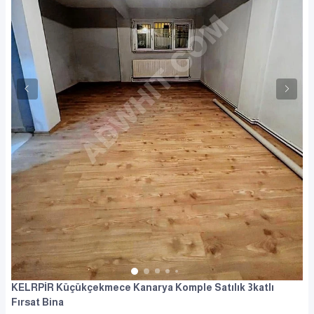
KELRPİR Küçükçekmece Kanarya Komple Satılık 3katlı
Fırsat Bina