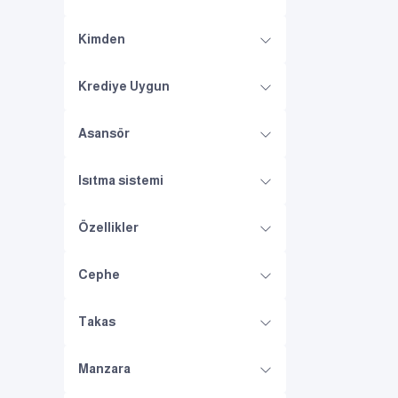
Kimden
Krediye Uygun
Asansör
Isıtma sistemi
Özellikler
Cephe
Takas
Manzara