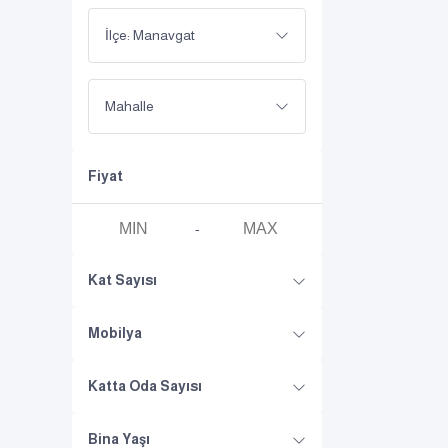
İlçe: Manavgat
Mahalle
Fiyat
-
Kat Sayısı
Mobilya
Katta Oda Sayısı
Bina Yaşı