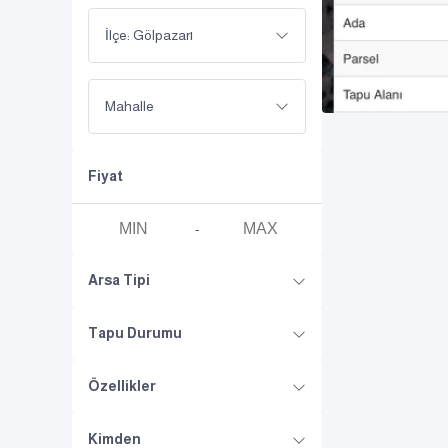
İlçe: Gölpazarı
Mahalle
Fiyat
-
Arsa Tipi
Tapu Durumu
Özellikler
Kimden