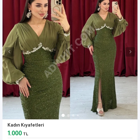
Kadın Kıyafetleri
1.000
TL