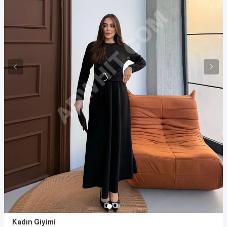
Kadın Giyimi