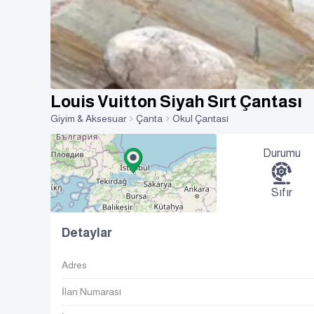
Louis Vuitton Siyah Sırt Çantası
Giyim & Aksesuar
Çanta
Okul Çantası
Durumu
Sıfır
Detaylar
Adres
İlan Numarası