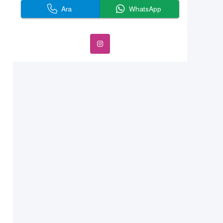
Ara
WhatsApp