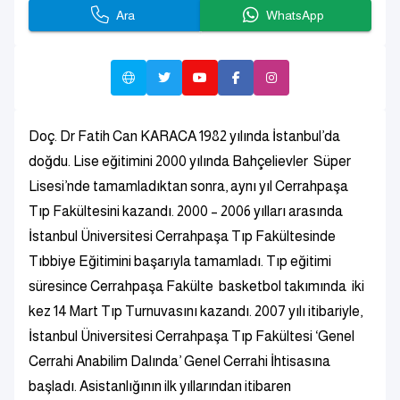
Ara
WhatsApp
Doç. Dr Fatih Can KARACA 1982 yılında İstanbul’da
doğdu. Lise eğitimini 2000 yılında Bahçelievler Süper
Lisesi’nde tamamladıktan sonra, aynı yıl Cerrahpaşa
Tıp Fakültesini kazandı. 2000 – 2006 yılları arasında
İstanbul Üniversitesi Cerrahpaşa Tıp Fakültesinde
Tıbbiye Eğitimini başarıyla tamamladı. Tıp eğitimi
süresince Cerrahpaşa Fakülte basketbol takımında iki
kez 14 Mart Tıp Turnuvasını kazandı. 2007 yılı itibariyle,
İstanbul Üniversitesi Cerrahpaşa Tıp Fakültesi ‘Genel
Cerrahi Anabilim Dalında’ Genel Cerrahi İhtisasına
başladı. Asistanlığının ilk yıllarından itibaren