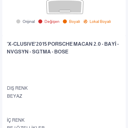
Orijinal
Değişen
Boyalı
Lokal Boyalı
'X-CLUSIVE'2015 PORSCHE MACAN 2.0 - BAYİ -
NVGSYN - SGTMA - BOSE
DIŞ RENK
BEYAZ
İÇ RENK