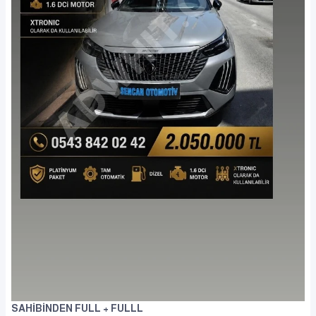
SAHİBİNDEN FULL + FULLL