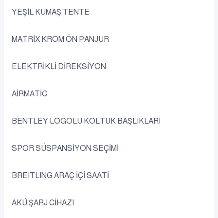
YEŞİL KUMAŞ TENTE
MATRİX KROM ÖN PANJUR
ELEKTRİKLİ DİREKSİYON
AİRMATİC
BENTLEY LOGOLU KOLTUK BAŞLIKLARI
SPOR SÜSPANSİYON SEÇİMİ
BREITLING ARAÇ İÇİ SAATİ
AKÜ ŞARJ CİHAZI