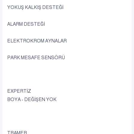
YOKUŞ KALKIŞ DESTEĞİ
ALARM DESTEĞİ
ELEKTROKROM AYNALAR
PARK MESAFE SENSÖRÜ
EXPERTİZ
BOYA - DEĞİŞEN YOK
TRAMER