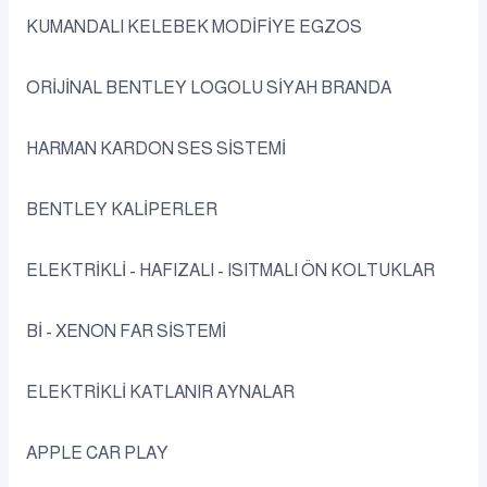
KUMANDALI KELEBEK MODİFİYE EGZOS
ORİJİNAL BENTLEY LOGOLU SİYAH BRANDA
HARMAN KARDON SES SİSTEMİ
BENTLEY KALİPERLER
ELEKTRİKLİ - HAFIZALI - ISITMALI ÖN KOLTUKLAR
Bİ - XENON FAR SİSTEMİ
ELEKTRİKLİ KATLANIR AYNALAR
APPLE CAR PLAY