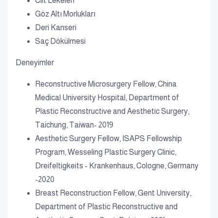
Cilt Lekeleri
Göz Altı Morlukları
Deri Kanseri
Saç Dökülmesi
Deneyimler
Reconstructive Microsurgery Fellow, China
Medical University Hospital, Department of
Plastic Reconstructive and Aesthetic Surgery,
Taichung, Taiwan- 2019
Aesthetic Surgery Fellow, ISAPS Fellowship
Program, Wesseling Plastic Surgery Clinic,
Dreifeltigkeits - Krankenhaus, Cologne, Germany
-2020
Breast Reconstruction Fellow, Gent University,
Department of Plastic Reconstructive and