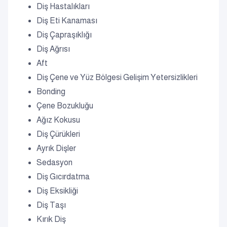
Diş Hastalıkları
Diş Eti Kanaması
Diş Çapraşıklığı
Diş Ağrısı
Aft
Diş Çene ve Yüz Bölgesi Gelişim Yetersizlikleri
Bonding
Çene Bozukluğu
Ağız Kokusu
Diş Çürükleri
Ayrık Dişler
Sedasyon
Diş Gıcırdatma
Diş Eksikliği
Diş Taşı
Kırık Diş