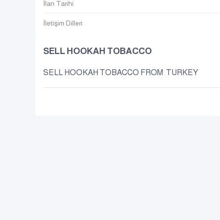
İlan Tarihi
İletişim Dilleri
SELL HOOKAH TOBACCO
SELL HOOKAH TOBACCO FROM TURKEY