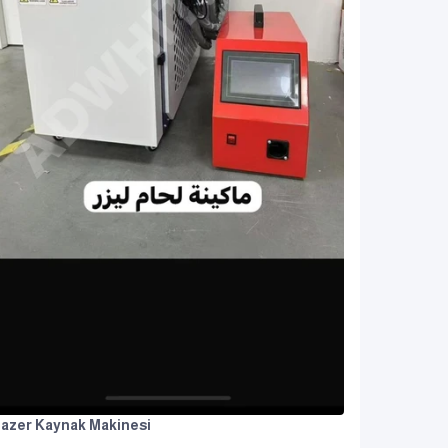
azer Kaynak Makinesi