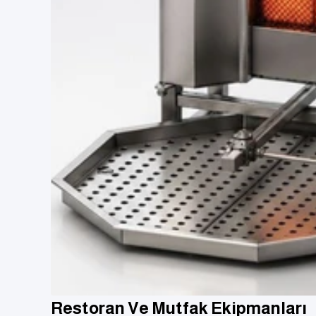
Restoran Ve Mutfak Ekipmanları