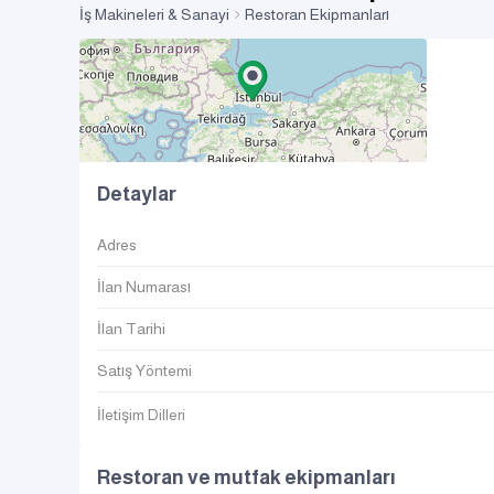
İş Makineleri & Sanayi
Restoran Ekipmanları
Detaylar
Adres
İlan Numarası
İlan Tarihi
Satış Yöntemi
İletişim Dilleri
Restoran ve mutfak ekipmanları