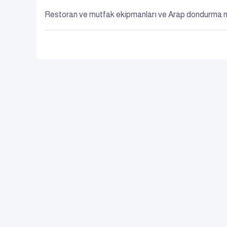
Restoran ve mutfak ekipmanları ve Arap dondurma m