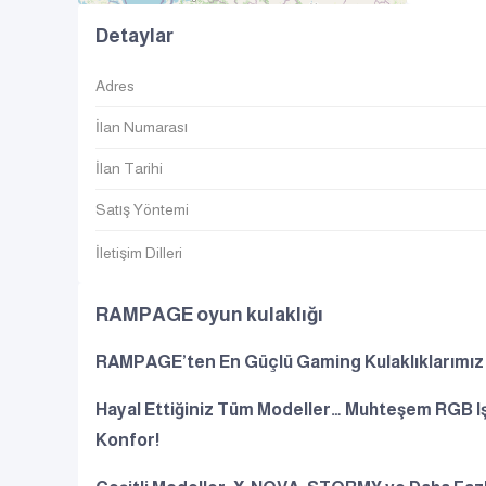
Detaylar
Adres
İlan Numarası
İlan Tarihi
Satış Yöntemi
İletişim Dilleri
RAMPAGE oyun kulaklığı
RAMPAGE’ten En Güçlü Gaming Kulaklıklarımız 
Hayal Ettiğiniz Tüm Modeller… Muhteşem RGB Iş
Konfor!