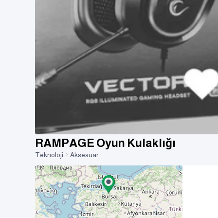
RAMPAGE Oyun Kulaklığı
Teknoloji
Aksesuar