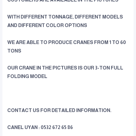
WITH DIFFERENT TONNAGE, DIFFERENT MODELS
AND DIFFERENT COLOR OPTIONS
WE ARE ABLE TO PRODUCE CRANES FROM 1 TO 60
TONS
OUR CRANE IN THE PICTURES IS OUR 3-TON FULL
FOLDING MODEL
CONTACT US FOR DETAILED INFORMATION.
CANEL UYAN : 0532 672 65 86