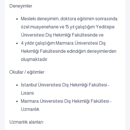
Deneyimler
Mesleki deneyimim, doktora eğitimim sonrasında
özel muayenehane ve 15 yıl çalıştığım Yeditepe
Üniversitesi Diş Hekimliği Fakültesinde ve
4 yıldır çalıştığım Marmara Üniversitesi Diş
Hekimliği Fakültesinde edindiğim deneyimlerden
oluşmaktadır.
Okullar / eğitimler
İstanbul Üniversitesi Diş Hekimliği Fakültesi -
Lisans
Marmara Üniversitesi Diş Hekimliği Fakültesi -
Uzmanlık
Uzmanlık alanları