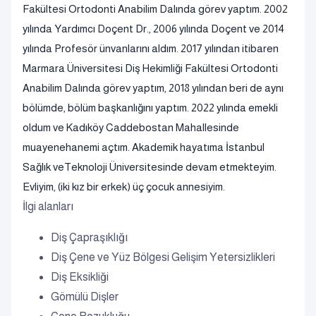
Fakültesi Ortodonti Anabilim Dalında görev yaptım. 2002
yılında Yardımcı Doçent Dr., 2006 yılında Doçent ve 2014
yılında Profesör ünvanlarını aldım. 2017 yılından itibaren
Marmara Üniversitesi Diş Hekimliği Fakültesi Ortodonti
Anabilim Dalında görev yaptım, 2018 yılından beri de aynı
bölümde, bölüm başkanlığını yaptım. 2022 yılında emekli
oldum ve Kadıköy Caddebostan Mahallesinde
muayenehanemi açtım. Akademik hayatıma İstanbul
Sağlık veTeknoloji Üniversitesinde devam etmekteyim.
Evliyim, (iki kız bir erkek) üç çocuk annesiyim.
İlgi alanları
Diş Çapraşıklığı
Diş Çene ve Yüz Bölgesi Gelişim Yetersizlikleri
Diş Eksikliği
Gömülü Dişler