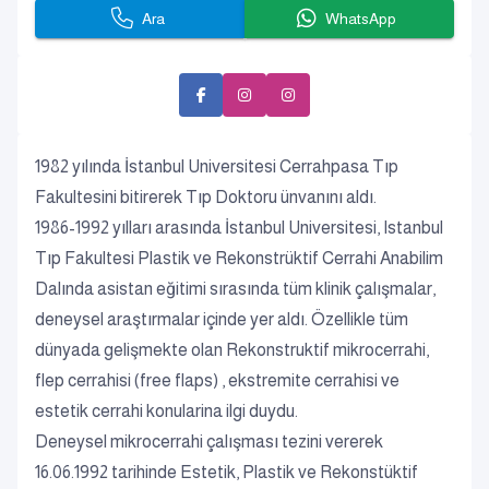
Ara
WhatsApp
1982 yılında İstanbul Universitesi Cerrahpasa Tıp
Fakultesini bitirerek Tıp Doktoru ünvanını aldı.
1986-1992 yılları arasında İstanbul Universitesi, Istanbul
Tıp Fakultesi Plastik ve Rekonstrüktif Cerrahi Anabilim
Dalında asistan eğitimi sırasında tüm klinik çalışmalar,
deneysel araştırmalar içinde yer aldı. Özellikle tüm
dünyada gelişmekte olan Rekonstruktif mikrocerrahi,
flep cerrahisi (free flaps) , ekstremite cerrahisi ve
estetik cerrahi konularina ilgi duydu.
Deneysel mikrocerrahi çalışması tezini vererek
16.06.1992 tarihinde Estetik, Plastik ve Rekonstüktif