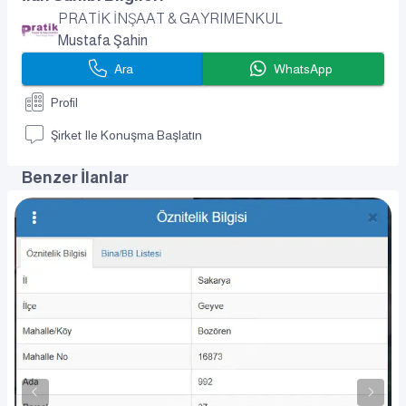
PRATİK İNŞAAT & GAYRIMENKUL
Mustafa Şahin
Ara
WhatsApp
Profil
Şirket Ile Konuşma Başlatın
Benzer İlanlar