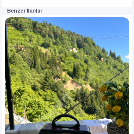
Benzer İlanlar