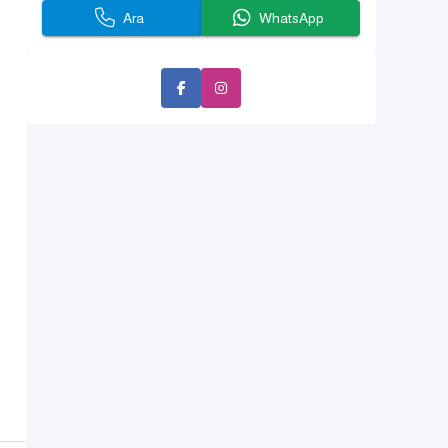
Ara
WhatsApp