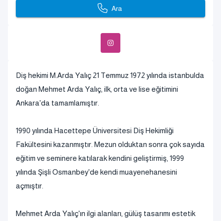
Ara
Diş hekimi M.Arda Yalıç 21 Temmuz 1972 yılında istanbulda
doğan Mehmet Arda Yalıç, ilk, orta ve lise eğitimini
Ankara'da tamamlamıştır.
1990 yılında Hacettepe Üniversitesi Diş Hekimliği
Fakültesini kazanmıştır. Mezun olduktan sonra çok sayıda
eğitim ve seminere katılarak kendini geliştirmiş, 1999
yılında Şişli Osmanbey'de kendi muayenehanesini
açmıştır.
Mehmet Arda Yalıç'ın ilgi alanları, gülüş tasarımı estetik