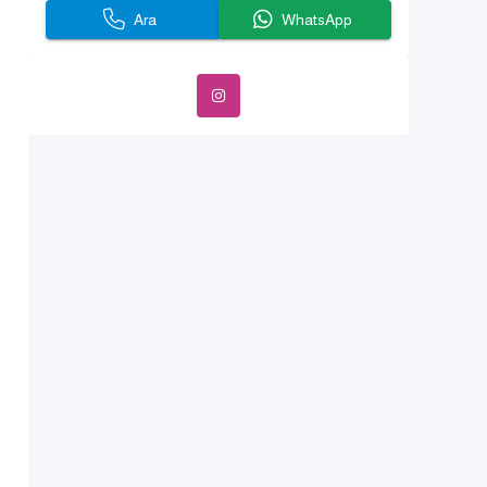
Ara
WhatsApp