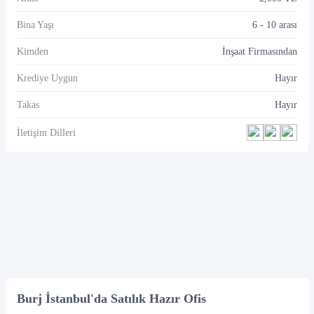
Bina Yaşı
6 - 10 arası
Kimden
İnşaat Firmasından
Krediye Uygun
Hayır
Takas
Hayır
İletişim Dilleri
Burj İstanbul'da Satılık Hazır Ofis