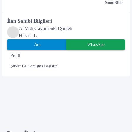
Sorun Bildir
İlan Sahibi Bilgileri
Al Vadi Gayrimenkul Şirketi
Hussen L.
Ara
WhatsApp
Profil
Şirket Ile Konuşma Başlatın