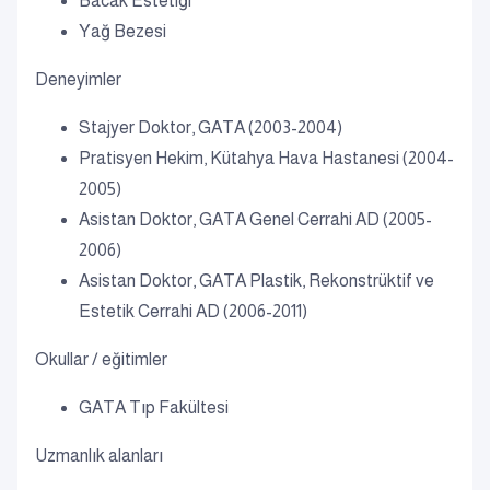
Bacak Estetiği
Yağ Bezesi
Deneyimler
Stajyer Doktor, GATA (2003-2004)
Pratisyen Hekim, Kütahya Hava Hastanesi (2004-
2005)
Asistan Doktor, GATA Genel Cerrahi AD (2005-
2006)
Asistan Doktor, GATA Plastik, Rekonstrüktif ve
Estetik Cerrahi AD (2006-2011)
Okullar / eğitimler
GATA Tıp Fakültesi
Uzmanlık alanları