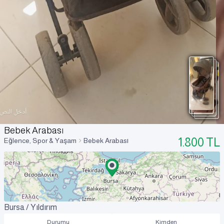
Bebek Arabası
1.800
TL
Eğlence, Spor & Yaşam
Bebek Arabası
Bursa / Yıldırım
Durumu
Kimden