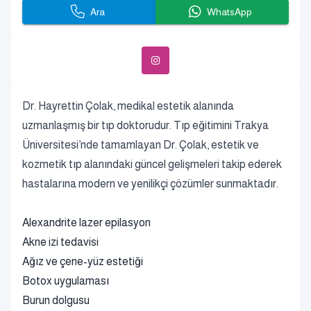
Ara
WhatsApp
Dr. Hayrettin Çolak, medikal estetik alanında
uzmanlaşmış bir tıp doktorudur. Tıp eğitimini Trakya
Üniversitesi’nde tamamlayan Dr. Çolak, estetik ve
kozmetik tıp alanındaki güncel gelişmeleri takip ederek
hastalarına modern ve yenilikçi çözümler sunmaktadır.
Alexandrite lazer epilasyon
Akne izi tedavisi
Ağız ve çene-yüz estetiği
Botox uygulaması
Burun dolgusu