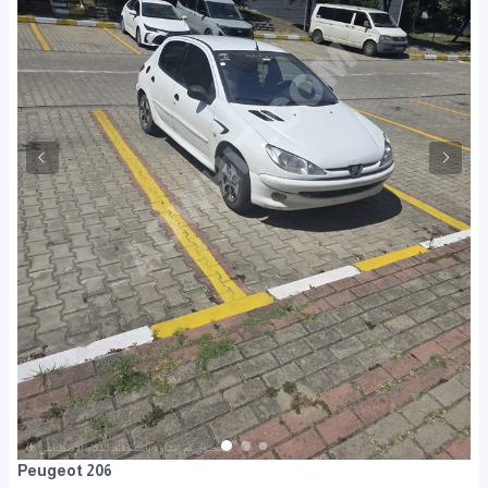
Peugeot 206