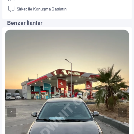
Şirket Ile Konuşma Başlatın
Benzer İlanlar