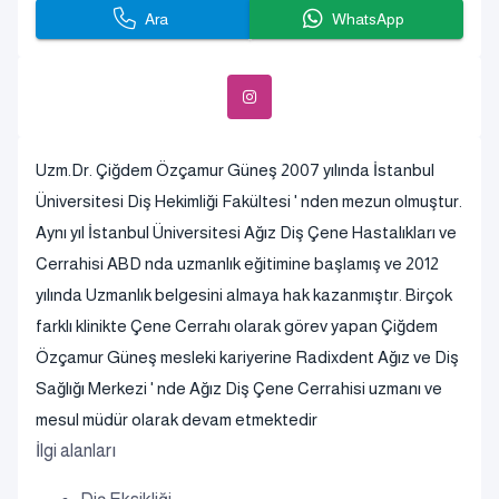
Ara
WhatsApp
Uzm.Dr. Çiğdem Özçamur Güneş 2007 yılında İstanbul
Üniversitesi Diş Hekimliği Fakültesi ' nden mezun olmuştur.
Aynı yıl İstanbul Üniversitesi Ağız Diş Çene Hastalıkları ve
Cerrahisi ABD nda uzmanlık eğitimine başlamış ve 2012
yılında Uzmanlık belgesini almaya hak kazanmıştır. Birçok
farklı klinikte Çene Cerrahı olarak görev yapan Çiğdem
Özçamur Güneş mesleki kariyerine Radixdent Ağız ve Diş
Sağlığı Merkezi ' nde Ağız Diş Çene Cerrahisi uzmanı ve
mesul müdür olarak devam etmektedir
İlgi alanları