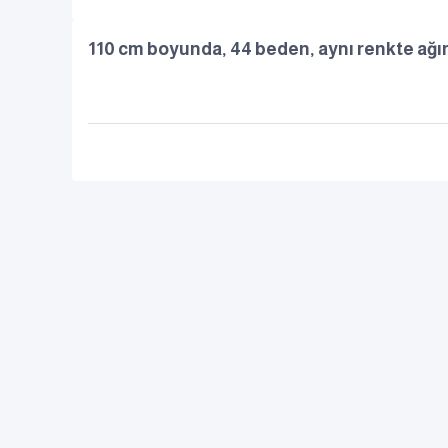
110 cm boyunda, 44 beden, aynı renkte ağır 