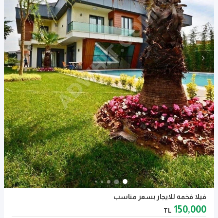
فيلا فخمه للايجار بسعر مناسب
150,000
TL