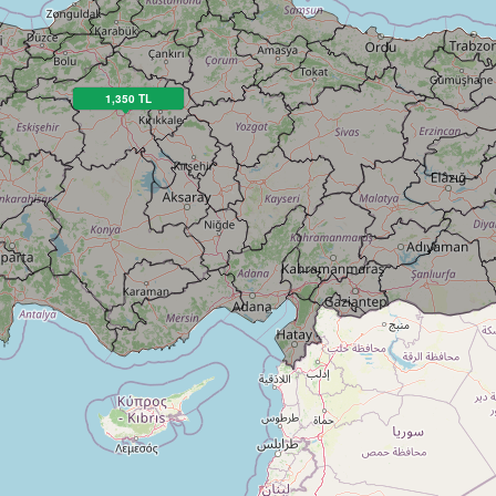
1,350 TL