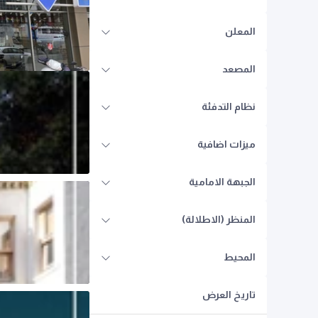
المعلن
المصعد
نظام التدفئة
ميزات اضافية
الجبهة الامامية
المنظر (الاطلالة)
المحيط
تاريخ العرض