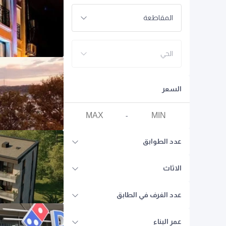
المقاطعة
الحي
السعر
-
عدد الطوابق
الاثاث
عدد الغرف في الطابق
عمر البناء