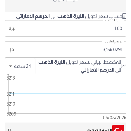
حساب سعر تحويل
الليرة الذهب
الى
الدرهم الاماراتي
الليرة الذهب
ليرة
درهم اماراتي
د.إ.
المخطط البياني لسعر تحويل
الليرة الذهب
24
ساعة
الى
الدرهم الاماراتي
3213
3211
3210
3209
06/08/2026
الليرة التركية
TL