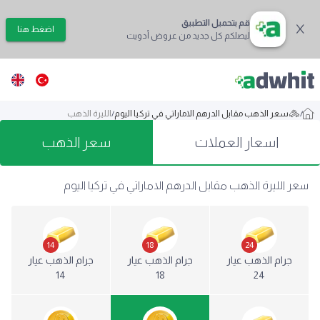
قم بتحميل التطبيق
اضغط هنا
ليصلكم كل جديد من عروض أدويت
/
سعر الذهب مقابل الدرهم الاماراتي في تركيا اليوم
/
الليرة الذهب
اسعار العملات
سعر الذهب
سعر الليرة الذهب مقابل الدرهم الاماراتي في تركيا اليوم
14
18
24
جرام الذهب عيار
جرام الذهب عيار
جرام الذهب عيار
14
18
24