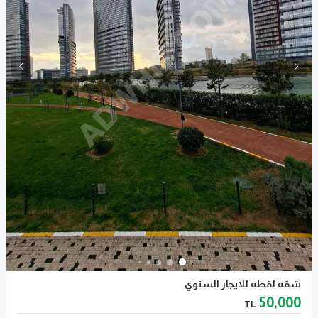
شقه لقطه للايجار السنوي
50,000
TL