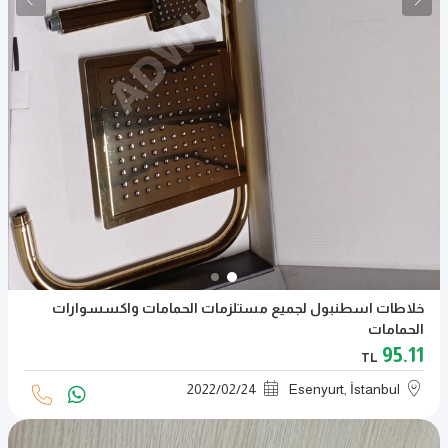
خلاطات اسطنبول لجميع مستلزمات الحمامات واكسسوارات
الحمامات
95.11
TL
2022
/
02
/
24
Esenyurt, İstanbul