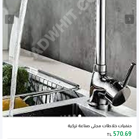
حنفيات خلاطات مجلى صناعة تركية
570.69
TL