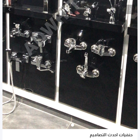
حنفيات احدث التصاميم