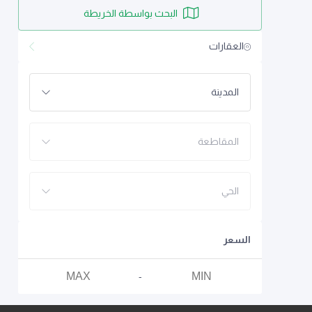
البحث بواسطة الخريطة
العقارات
المدينة
المقاطعة
الحي
السعر
-