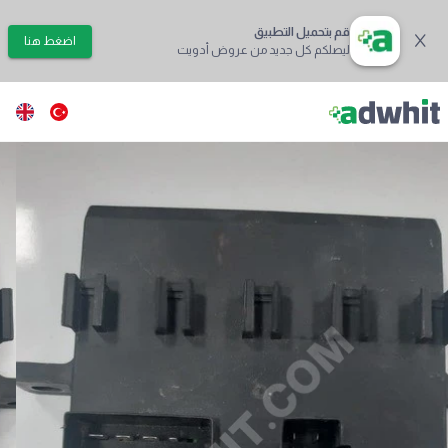
قم بتحميل التطبيق
اضغط هنا
ليصلكم كل جديد من عروض أدويت