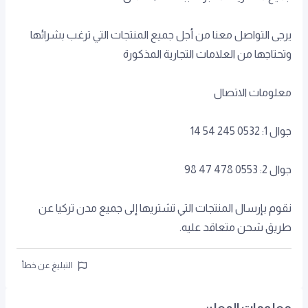
يرجى التواصل معنا من أجل جميع المنتجات التي ترغب بشرائها
وتحتاجها من العلامات التجارية المذكورة
معلومات الاتصال
جوال 1: 0532 245 54 14
جوال 2: 0553 478 47 98
نقوم بإرسال المنتجات التي تشتريها إلى جميع مدن تركيا عن
طريق شحن متعاقد عليه.
التبليغ عن خطأ