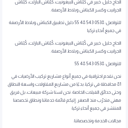
​​​​الحاج حليل: خبير في كُبْتاش البيغونيت، كُبْتاش البازلت، كُبْتاش
الجرانيت وكسر الكبتاش وبلاط الأرصفة.
للتواصل: 0538 543 48 55 دليل تطبيق الكبتاش وبلاط الأرصفة
في جميع أنحاء تركيا
الحاج حليل: خبير في كُبْتاش البيغونيت، كُبْتاش البازلت، كُبْتاش
الجرانيت وكسر الكبتاش وبلاط الأرصفة.
للتواصل: 0538 543 48 55
نحن نقدم احترافية في جميع أنواع مشاريع تركيب الأرضيات في
81 محافظة في تركيا، بدءًا من مشاريع المقاولات واسعة النطاق
وحتى حدائق الفيلات الخاصة. نحن لسنا شركة مبيعات، بل فريق
مهني متدرّب منذ الصغر. إليكم قائمة خدماتنا ونطاق تخصصنا
المنتشر في جميع أنحاء تركيا:
مجالات الخدمة وتخصصاتنا: