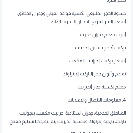
بحجر أنقرة.
كسوة الحجر الطبيعي: تكسية قواعد المباني وجدران الحدائق.
أسعار المتر المربع للجدران الحجرية 2024
أقرب معلم جدران حجرية
تركيب أحجار تنسيق الحديقة
أسعار تركيب الجرانيت المكعب
نماذج وألوان حجر الباركيه الإنترلوك
معلم تكسية جدار أنديزيت
4. معلومات الاتصال والإعلانات
المناطق الخدمية: جدران استنادية، جرانيت مكعب، بيجونيت،
بازلت، باركيه إنترلوك وتكسية أنديزيت يتم تنفيذها تسليم مفتاح.