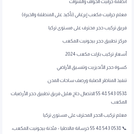
أنظمة جرانيت الحواف والقنوات
معلم جرانيت مكعب إيرغاني (تأكيد على المنطقة والخبرة)
فريق تركيب حجر محترف على مستوى تركيا
مركز تطبيق حجر بيجونيت المكعب
أسعار تركيب بازلت مكعب 2024
كسوة حجر الأنديزيت وتنسيق الأراضي
تنفيذ المناظر الصلبة ورصف ساحات المدن
0538 543 48 55 الاتصال حاج هليل فريق تطبيق حجر الأرضيات
المكعب
معلم تركيب الحجر المحترف على مستوى تركيا
📞 0538 543 48 55 خرسانة مالاطيا - مئذنة بيجونيت المكعب،