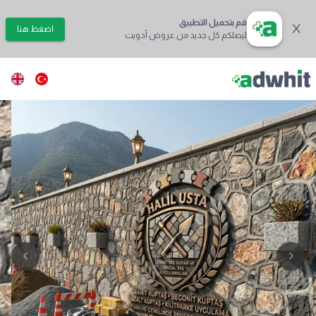
قم بتحميل التطبيق
اضغط هنا
ليصلكم كل جديد من عروض أدويت