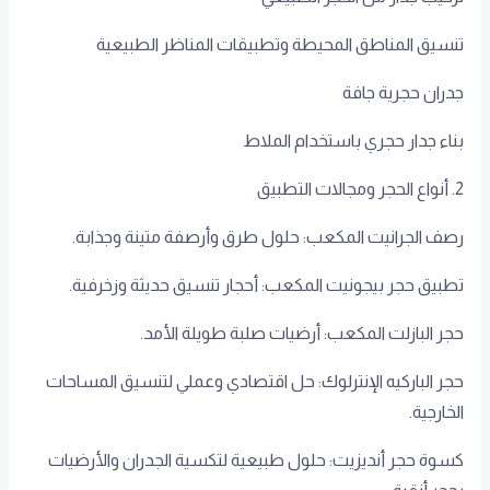
تنسيق المناطق المحيطة وتطبيقات المناظر الطبيعية
جدران حجرية جافة
بناء جدار حجري باستخدام الملاط
2. أنواع الحجر ومجالات التطبيق
رصف الجرانيت المكعب: حلول طرق وأرصفة متينة وجذابة.
تطبيق حجر بيجونيت المكعب: أحجار تنسيق حديثة وزخرفية.
حجر البازلت المكعب: أرضيات صلبة طويلة الأمد.
حجر الباركيه الإنترلوك: حل اقتصادي وعملي لتنسيق المساحات
الخارجية.
كسوة حجر أنديزيت: حلول طبيعية لتكسية الجدران والأرضيات