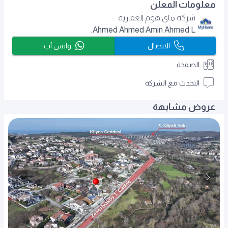
معلومات المعلن
شركة ماى هوم العقارية
Ahmed Ahmed Amin Ahmed L.
الاتصال
واتس آب
الصفحة
التحدث مع الشركة
عروض مشابهة