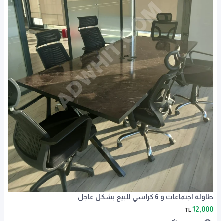
طاولة اجتماعات و 6 كراسي للبيع بشكل عاجل
12,000
TL