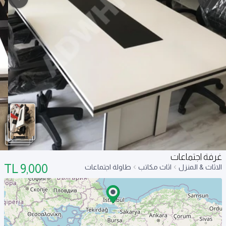
غرفة اجتماعات
TL
9,000
الاثاث & المنزل
اثاث مكاتب
طاولة اجتماعات