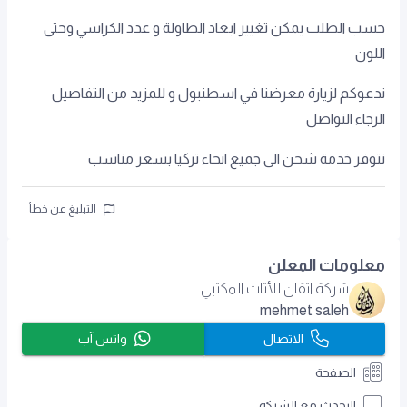
حسب الطلب يمكن تغيير ابعاد الطاولة و عدد الكراسي وحتى
اللون
ندعوكم لزيارة معرضنا في اسطنبول و للمزيد من التفاصيل
الرجاء التواصل
تتوفر خدمة شحن الى جميع انحاء تركيا بسعر مناسب
التبليغ عن خطأ
معلومات المعلن
شركة اتقان للأثاث المكتبي
mehmet saleh
الاتصال
واتس آب
الصفحة
التحدث مع الشركة