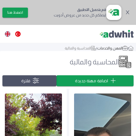
قم بتحميل التطبيق
اضغط هنا
ليصلكم كل جديد من عروض أدويت
/
المهن والخدمات
/
المحاسبة والمالية
المحاسبة والمالية
اضافة مهنة جديدة
فلترة